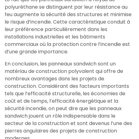
polyuréthane se distinguent par leur résistance au
feu augmente la sécurité des structures et minimise
le risque d’incendie. Cette caractéristique conduit à
leur préférence particulièrement dans les
installations industrielles et les bâtiments
commerciaux où la protection contre l’incendie est
d’une grande importance.
En conclusion, les panneaux sandwich sont un
matériau de construction polyvalent qui offre de
nombreux avantages dans les projets de
construction. Considérant des facteurs importants
tels que l’efficacité structurelle, les économies de
coût et de temps, l’efficacité énergétique et la
sécurité incendie, on peut dire que les panneaux
sandwich jouent un rôle indispensable dans le
secteur de la construction et sont devenus l’une des
pierres angulaires des projets de construction
modernes.