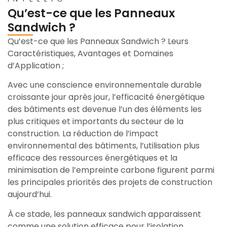
Qu’est-ce que les Panneaux
Sandwich ?
Qu’est-ce que les Panneaux Sandwich ? Leurs
Caractéristiques, Avantages et Domaines
d’Application ;
Avec une conscience environnementale durable
croissante jour après jour, l’efficacité énergétique
des bâtiments est devenue l’un des éléments les
plus critiques et importants du secteur de la
construction. La réduction de l’impact
environnemental des bâtiments, l’utilisation plus
efficace des ressources énergétiques et la
minimisation de l’empreinte carbone figurent parmi
les principales priorités des projets de construction
aujourd’hui.
À ce stade, les panneaux sandwich apparaissent
comme une solution efficace pour l’isolation