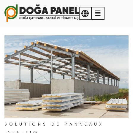
SOLUTIONS DE PANNEAUX
INTELLIG