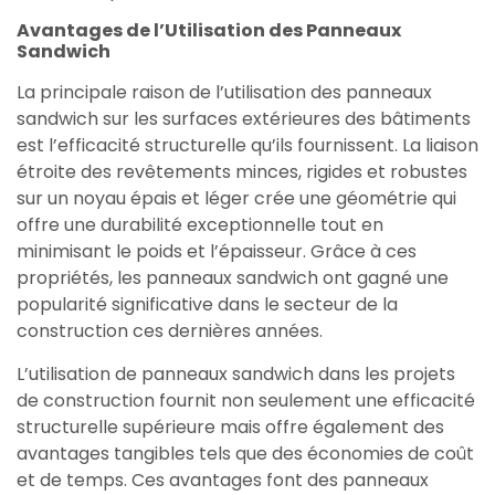
Avantages de l’Utilisation des Panneaux
Sandwich
La principale raison de l’utilisation des panneaux
sandwich sur les surfaces extérieures des bâtiments
est l’efficacité structurelle qu’ils fournissent. La liaison
étroite des revêtements minces, rigides et robustes
sur un noyau épais et léger crée une géométrie qui
offre une durabilité exceptionnelle tout en
minimisant le poids et l’épaisseur. Grâce à ces
propriétés, les panneaux sandwich ont gagné une
popularité significative dans le secteur de la
construction ces dernières années.
L’utilisation de panneaux sandwich dans les projets
de construction fournit non seulement une efficacité
structurelle supérieure mais offre également des
avantages tangibles tels que des économies de coût
et de temps. Ces avantages font des panneaux