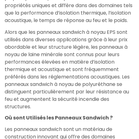
propriétés uniques et diffère dans des domaines tels
que la performance d’isolation thermique, l’isolation
acoustique, le temps de réponse au feu et le poids.
Alors que les panneaux sandwich à noyau EPS sont
utilisés dans diverses applications grâce à leur prix
abordable et leur structure légère, les panneaux à
noyau de laine minérale sont connus pour leurs
performances élevées en matière d’isolation
thermique et acoustique et sont fréquemment
préférés dans les réglementations acoustiques. Les
panneaux sandwich à noyau de polyuréthane se
distinguent particulièrement par leur résistance au
feu et augmentent la sécurité incendie des
structures.
Où sont Utilisés les Panneaux Sandwich ?
Les panneaux sandwich sont un matériau de
construction innovant qui offre des domaines