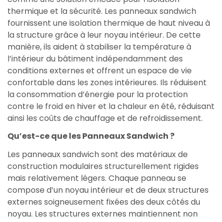
thermique et la sécurité. Les panneaux sandwich
fournissent une isolation thermique de haut niveau à
la structure grâce à leur noyau intérieur. De cette
manière, ils aident à stabiliser la température à
l’intérieur du bâtiment indépendamment des
conditions externes et offrent un espace de vie
confortable dans les zones intérieures. Ils réduisent
la consommation d’énergie pour la protection
contre le froid en hiver et la chaleur en été, réduisant
ainsi les coûts de chauffage et de refroidissement.
Qu’est-ce que les Panneaux Sandwich ?
Les panneaux sandwich sont des matériaux de
construction modulaires structurellement rigides
mais relativement légers. Chaque panneau se
compose d’un noyau intérieur et de deux structures
externes soigneusement fixées des deux côtés du
noyau. Les structures externes maintiennent non