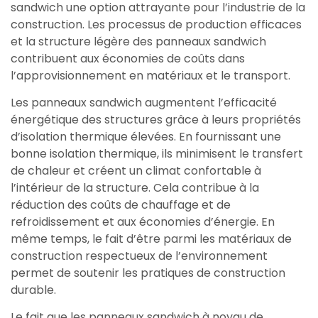
sandwich une option attrayante pour l’industrie de la
construction. Les processus de production efficaces
et la structure légère des panneaux sandwich
contribuent aux économies de coûts dans
l’approvisionnement en matériaux et le transport.
Les panneaux sandwich augmentent l’efficacité
énergétique des structures grâce à leurs propriétés
d’isolation thermique élevées. En fournissant une
bonne isolation thermique, ils minimisent le transfert
de chaleur et créent un climat confortable à
l’intérieur de la structure. Cela contribue à la
réduction des coûts de chauffage et de
refroidissement et aux économies d’énergie. En
même temps, le fait d’être parmi les matériaux de
construction respectueux de l’environnement
permet de soutenir les pratiques de construction
durable.
Le fait que les panneaux sandwich à noyau de