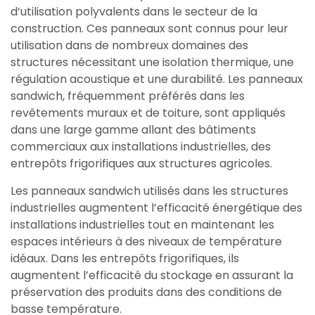
d’utilisation polyvalents dans le secteur de la
construction. Ces panneaux sont connus pour leur
utilisation dans de nombreux domaines des
structures nécessitant une isolation thermique, une
régulation acoustique et une durabilité. Les panneaux
sandwich, fréquemment préférés dans les
revêtements muraux et de toiture, sont appliqués
dans une large gamme allant des bâtiments
commerciaux aux installations industrielles, des
entrepôts frigorifiques aux structures agricoles.
Les panneaux sandwich utilisés dans les structures
industrielles augmentent l’efficacité énergétique des
installations industrielles tout en maintenant les
espaces intérieurs à des niveaux de température
idéaux. Dans les entrepôts frigorifiques, ils
augmentent l’efficacité du stockage en assurant la
préservation des produits dans des conditions de
basse température.