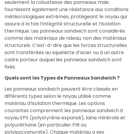
seulement la robustesse des panneaux mais
fournissent également une résistance aux conditions
météorologiques extrêmes, protégeant le noyau qui
assure à la fois l’intégrité structurelle et l’isolation
thermique. Les panneaux sandwich sont considérés
comme des matériaux de rideau, non des matériaux
structurels. C’est-à-dire que les forces structurelles
sont transférées au squelette d’acier ou à un autre
cadre porteur auquel les panneaux sandwich sont
fixés.
Quels sont les Types de Panneaux Sandwich ?
Les panneaux sandwich peuvent être classés en
différents types selon le noyau utilisé comme
matériau d’isolation thermique. Les options
courantes comprennent les panneaux sandwich à
noyau EPS (polystyrène expansé), laine minérale et
polyuréthane (en particulier PIR ou
polyisocyanurate). Chaque matériau a ses