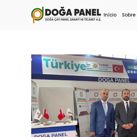
Início
Sobre