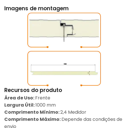
Imagens de montagem
Recursos do produto
Área de Uso:
Frente
Largura Útil:
1000 mm
Comprimento Mínimo:
2,4 Medidor
Comprimento Máximo:
Depende das condições de
envio