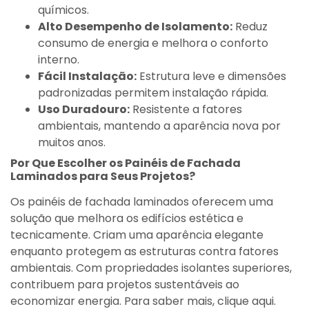
químicos.
Alto Desempenho de Isolamento:
Reduz
consumo de energia e melhora o conforto
interno.
Fácil Instalação:
Estrutura leve e dimensões
padronizadas permitem instalação rápida.
Uso Duradouro:
Resistente a fatores
ambientais, mantendo a aparência nova por
muitos anos.
Por Que Escolher os Painéis de Fachada
Laminados para Seus Projetos?
Os painéis de fachada laminados oferecem uma
solução que melhora os edifícios estética e
tecnicamente. Criam uma aparência elegante
enquanto protegem as estruturas contra fatores
ambientais. Com propriedades isolantes superiores,
contribuem para projetos sustentáveis ao
economizar energia. Para saber mais, clique aqui.