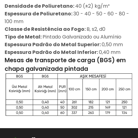
Densidade de Poliuretano:
40 (±2) kg/m³
Espessura de Poliuretano:
30 - 40 - 50 - 60 - 80 -
100 mm
Classe de Resistência ao Fogo:
B, s2, d0
Tipo de Metal:
Pintado Galvanizado ou Alumínio
Espessura Padrão do Metal Superior:
0,50 mm
Espessura Padrão do Metal Inferior:
0,40 mm
Mesas de transporte de carga (BGS) em
chapa galvanizada pintada