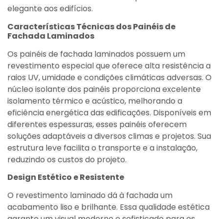
elegante aos edifícios.
Características Técnicas dos Painéis de
Fachada Laminados
Os painéis de fachada laminados possuem um
revestimento especial que oferece alta resistência a
raios UV, umidade e condições climáticas adversas. O
núcleo isolante dos painéis proporciona excelente
isolamento térmico e acústico, melhorando a
eficiência energética das edificações. Disponíveis em
diferentes espessuras, esses painéis oferecem
soluções adaptáveis a diversos climas e projetos. Sua
estrutura leve facilita o transporte e a instalação,
reduzindo os custos do projeto.
Design Estético e Resistente
O revestimento laminado dá à fachada um
acabamento liso e brilhante. Essa qualidade estética
garante um visual moderno e sofisticado para os