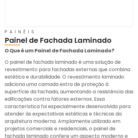
PAINÉIS
Painel de Fachada Laminado
O Que é um Painel de Fachada Laminado?
O painel de fachada laminado é uma solução de
revestimento para fachadas externas que combina
estética e durabilidade. O revestimento laminado
adiciona uma camada extra de proteção à
superfície da fachada, aumentando a resistência das
edificações contra fatores externos. Essa
característica foi especialmente desenvolvida para
atender às expectativas estéticas e técnicas da
arquitetura moderna. Amplamente utilizado em
projetos comerciais e residenciais, o painel de
fachada laminado confere um aspecto moderno e