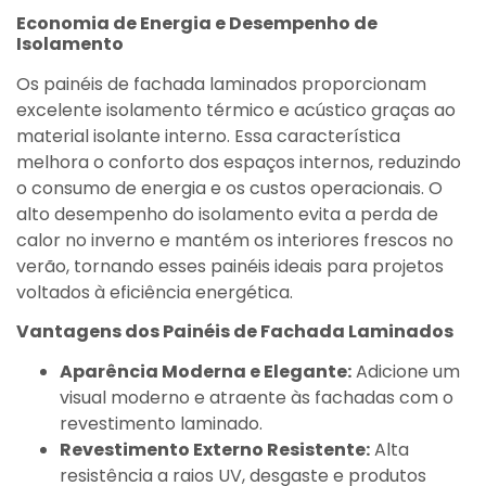
Economia de Energia e Desempenho de
Isolamento
Os painéis de fachada laminados proporcionam
excelente isolamento térmico e acústico graças ao
material isolante interno. Essa característica
melhora o conforto dos espaços internos, reduzindo
o consumo de energia e os custos operacionais. O
alto desempenho do isolamento evita a perda de
calor no inverno e mantém os interiores frescos no
verão, tornando esses painéis ideais para projetos
voltados à eficiência energética.
Vantagens dos Painéis de Fachada Laminados
Aparência Moderna e Elegante:
Adicione um
visual moderno e atraente às fachadas com o
revestimento laminado.
Revestimento Externo Resistente:
Alta
resistência a raios UV, desgaste e produtos