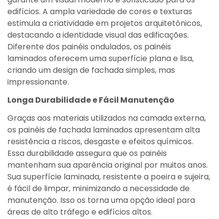
edifícios. A ampla variedade de cores e texturas
estimula a criatividade em projetos arquitetônicos,
destacando a identidade visual das edificações.
Diferente dos painéis ondulados, os painéis
laminados oferecem uma superfície plana e lisa,
criando um design de fachada simples, mas
impressionante.
Longa Durabilidade e Fácil Manutenção
Graças aos materiais utilizados na camada externa,
os painéis de fachada laminados apresentam alta
resistência a riscos, desgaste e efeitos químicos.
Essa durabilidade assegura que os painéis
mantenham sua aparência original por muitos anos.
Sua superfície laminada, resistente a poeira e sujeira,
é fácil de limpar, minimizando a necessidade de
manutenção. Isso os torna uma opção ideal para
áreas de alto tráfego e edifícios altos.