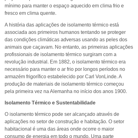
mínimo para manter o espaço aquecido em clima frio e
fresco em clima quente.
A história das aplicações de isolamento térmico está
associada aos primeiros humanos tentando se proteger
das condições climáticas adversas usando as peles dos
animais que caçavam. No entanto, as primeiras aplicações
profissionais de isolamento térmico surgiram com a
revolução industrial. Em 1882, o isolamento térmico era
necessário para manter o ar frio por longos períodos no
armazém frigorífico estabelecido por Carl VonLinde. A
produção de materiais de isolamento térmico começou
pela primeira vez na Alemanha no início dos anos 1900.
Isolamento Térmico e Sustentabilidade
O isolamento térmico pode ser alcançado através de
aplicações no setor de construção e habitação. O setor
habitacional é uma das áreas onde ocorre o maior
consumo de energia em todo o mundo. Uma parte