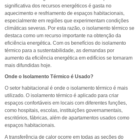
significativa dos recursos energéticos é gasta no
aquecimento e resfriamento de espaços habitacionais,
especialmente em regiões que experimentam condições
climáticas severas. Por esta razão, o isolamento térmico se
destaca como um recurso importante na obtenção da
eficiência energética. Com os benefícios do isolamento
térmico para a sustentabilidade, as demandas por
aumento da eficiência energética em edifícios se tornaram
mais difundidas hoje.
Onde o Isolamento Térmico é Usado?
O setor habitacional é onde o isolamento térmico é mais
utilizado. O isolamento térmico é aplicado para criar
espaços confortáveis em locais com diferentes funções,
como hospitais, escolas, instituições governamentais,
escritórios, fábricas, além de apartamentos usados como
espaços habitacionais.
A transferência de calor ocorre em todas as seções do