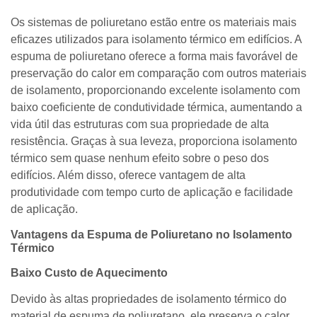
Os sistemas de poliuretano estão entre os materiais mais
eficazes utilizados para isolamento térmico em edifícios. A
espuma de poliuretano oferece a forma mais favorável de
preservação do calor em comparação com outros materiais
de isolamento, proporcionando excelente isolamento com
baixo coeficiente de condutividade térmica, aumentando a
vida útil das estruturas com sua propriedade de alta
resistência. Graças à sua leveza, proporciona isolamento
térmico sem quase nenhum efeito sobre o peso dos
edifícios. Além disso, oferece vantagem de alta
produtividade com tempo curto de aplicação e facilidade
de aplicação.
Vantagens da Espuma de Poliuretano no Isolamento
Térmico
Baixo Custo de Aquecimento
Devido às altas propriedades de isolamento térmico do
material de espuma de poliuretano, ele preserva o calor