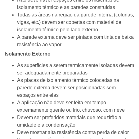
isolamento térmico e as paredes construídas
Todas as áreas na região da parede interna (colunas,
vigas, etc.) devem ser cobertas com material de
isolamento térmico pelo lado externo
A parede externa deve ser pintada com tinta de baixa
resistência ao vapor
Isolamento Externo
As superfícies a serem termicamente isoladas devem
ser adequadamente preparadas
As placas de isolamento térmico colocadas na
parede externa devem ser posicionadas sem
espaços entre elas
A aplicação não deve ser feita em tempo
extremamente quente ou frio, chuvoso, com neve
Devem ser preferidos materiais que reduzirão a
umidade e a condensação
Deve mostrar alta resistência contra perda de calor