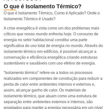
O que é Isolamento Térmico?
O que é Isolamento Térmico, Como é Aplicado? Onde o
Isolamento Térmico é Usado?
A crise energética é vista como um dos problemas mais
críticos que nosso mundo enfrenta hoje. O consumo de
energia no setor habitacional constitui uma parte
significativa do uso total de energia no mundo. Através do
isolamento térmico em edifícios, é possível alcançar a
conservação e eficiência energética criando estruturas
sustentáveis e saudáveis com uso efetivo de energia.
“Isolamento térmico” refere-se a todos os processos
realizados em componentes de construção para reduzir a
perda de calor entre ambientes internos e externos e,
assim, alcançar ganho de calor. Os materiais de
isolamento térmico, que atuam como uma estrutura de
separação entre ambientes externos e internos, são
projetados para manter a energia necessária em um nível