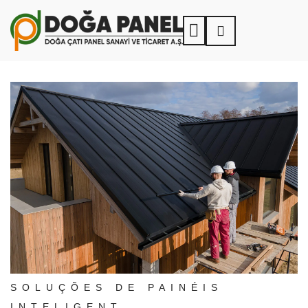
SOLUÇÕES DE PAINÉIS
INTELIGENT