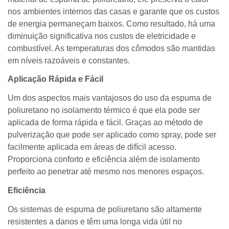
nos ambientes internos das casas e garante que os custos
de energia permaneçam baixos. Como resultado, há uma
diminuição significativa nos custos de eletricidade e
combustível. As temperaturas dos cômodos são mantidas
em níveis razoáveis e constantes.
Aplicação Rápida e Fácil
Um dos aspectos mais vantajosos do uso da espuma de
poliuretano no isolamento térmico é que ela pode ser
aplicada de forma rápida e fácil. Graças ao método de
pulverização que pode ser aplicado como spray, pode ser
facilmente aplicada em áreas de difícil acesso.
Proporciona conforto e eficiência além de isolamento
perfeito ao penetrar até mesmo nos menores espaços.
Eficiência
Os sistemas de espuma de poliuretano são altamente
resistentes a danos e têm uma longa vida útil no