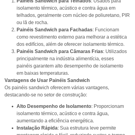
Painéis Sandwich para Telhados
: Usados para
isolamento térmico, acústico e contra água em
telhados, geralmente com núcleo de poliuretano, PIR
ou lã de rocha.
Painéis Sandwich para Fachadas
: Funcionam
como revestimento externo para melhorar a estética
dos edifícios, além de oferecer isolamento térmico.
Painéis Sandwich para Câmaras Frias
: Utilizados
principalmente na indústria alimentícia, esses
painéis garantem alto desempenho de isolamento
em baixas temperaturas.
Vantagens de Usar Painéis Sandwich
Os painéis sandwich oferecem várias vantagens,
destacando-se no setor de construção:
Alto Desempenho de Isolamento
: Proporcionam
isolamento térmico, acústico e contra água,
aumentando a eficiência energética.
Instalação Rápida
: Sua estrutura leve permite