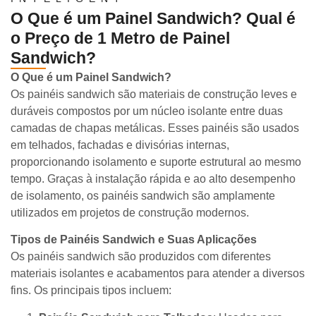
O Que é um Painel Sandwich? Qual é
o Preço de 1 Metro de Painel
Sandwich?
O Que é um Painel Sandwich?
Os painéis sandwich são materiais de construção leves e
duráveis compostos por um núcleo isolante entre duas
camadas de chapas metálicas. Esses painéis são usados
em telhados, fachadas e divisórias internas,
proporcionando isolamento e suporte estrutural ao mesmo
tempo. Graças à instalação rápida e ao alto desempenho
de isolamento, os painéis sandwich são amplamente
utilizados em projetos de construção modernos.
Tipos de Painéis Sandwich e Suas Aplicações
Os painéis sandwich são produzidos com diferentes
materiais isolantes e acabamentos para atender a diversos
fins. Os principais tipos incluem: