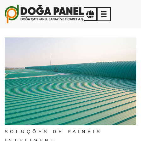
SOLUÇÕES DE PAINÉIS
INTELIGENT