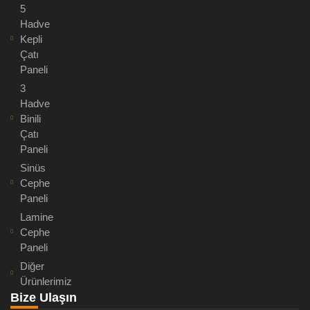
5
Hadve
Kepli
Çatı
Paneli
3
Hadve
Binili
Çatı
Paneli
Sinüs
Cephe
Paneli
Lamine
Cephe
Paneli
Diğer
Ürünlerimiz
Bize Ulaşın