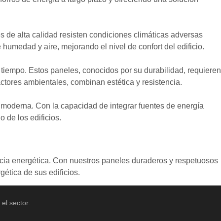
s de alta calidad resisten condiciones climáticas adversas
 humedad y aire, mejorando el nivel de confort del edificio.
n tiempo. Estos paneles, conocidos por su durabilidad, requieren
ctores ambientales, combinan estética y resistencia.
a moderna. Con la capacidad de integrar fuentes de energía
 de los edificios.
ncia energética. Con nuestros paneles duraderos y respetuosos
gética de sus edificios.
el sector.