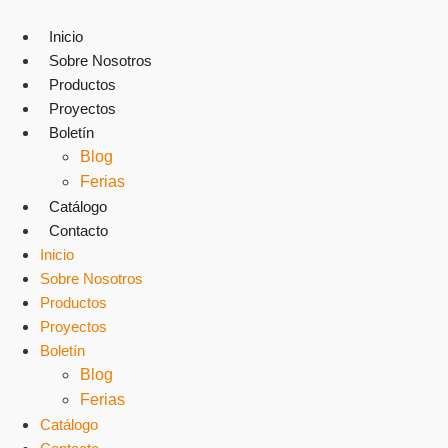
Ir
al
Inicio
contenido
Sobre Nosotros
Productos
Proyectos
Boletín
Blog
Ferias
Catálogo
Contacto
Inicio
Sobre Nosotros
Productos
Proyectos
Boletín
Blog
Ferias
Catálogo