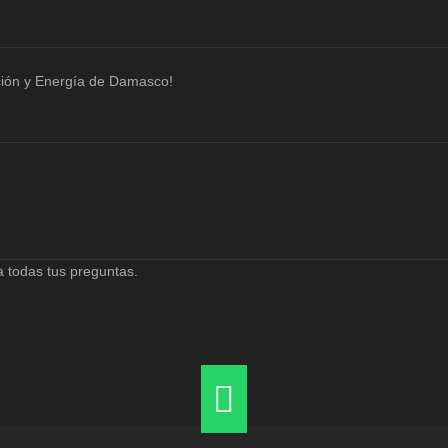
ción y Energía de Damasco!
 todas tus preguntas.